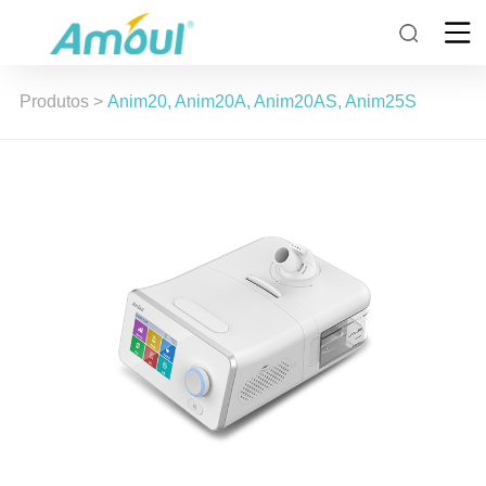
Produtos
>
Anim20, Anim20A, Anim20AS, Anim25S