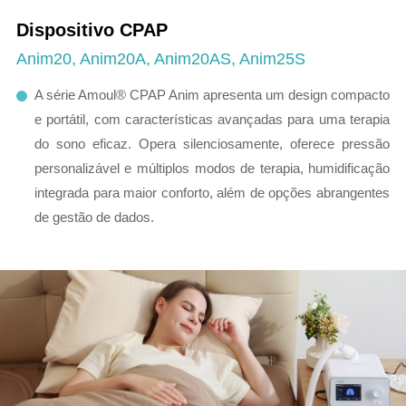
Dispositivo CPAP
Anim20, Anim20A, Anim20AS, Anim25S
A série Amoul® CPAP Anim apresenta um design compacto
e portátil, com características avançadas para uma terapia
do sono eficaz. Opera silenciosamente, oferece pressão
personalizável e múltiplos modos de terapia, humidificação
integrada para maior conforto, além de opções abrangentes
de gestão de dados.