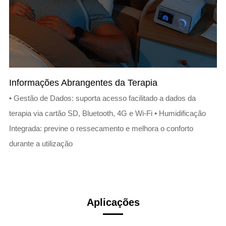
Informações Abrangentes da Terapia
• Gestão de Dados: suporta acesso facilitado a dados da
terapia via cartão SD, Bluetooth, 4G e Wi-Fi • Humidificação
Integrada: previne o ressecamento e melhora o conforto
durante a utilização
Aplicações