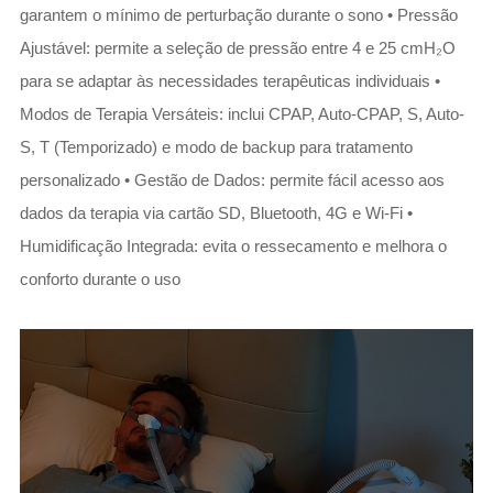
garantem o mínimo de perturbação durante o sono • Pressão
Ajustável: permite a seleção de pressão entre 4 e 25 cmH₂O
para se adaptar às necessidades terapêuticas individuais •
Modos de Terapia Versáteis: inclui CPAP, Auto-CPAP, S, Auto-
S, T (Temporizado) e modo de backup para tratamento
personalizado • Gestão de Dados: permite fácil acesso aos
dados da terapia via cartão SD, Bluetooth, 4G e Wi-Fi •
Humidificação Integrada: evita o ressecamento e melhora o
conforto durante o uso