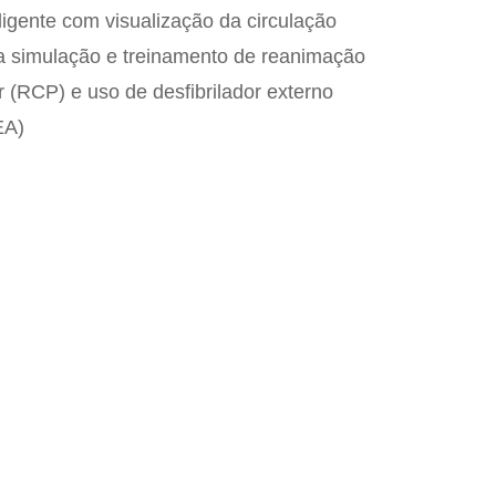
igente com visualização da circulação
a simulação e treinamento de reanimação
 (RCP) e uso de desfibrilador externo
EA)