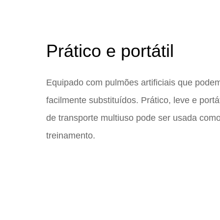
Prático e portátil
Equipado com pulmões artificiais que pode
facilmente substituídos. Prático, leve e portát
de transporte multiuso pode ser usada como
treinamento.