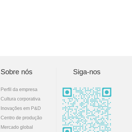
Sobre nós
Siga-nos
Perfil da empresa
Cultura corporativa
Inovações em P&D
Centro de produção
Mercado global