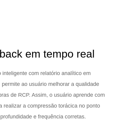
back em tempo real
o inteligente com relatório analítico em
 permite ao usuário melhorar a qualidade
ras de RCP. Assim, o usuário aprende com
 a realizar a compressão torácica no ponto
 profundidade e frequência corretas.