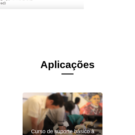
Aplicações
Curso de suporte básico à