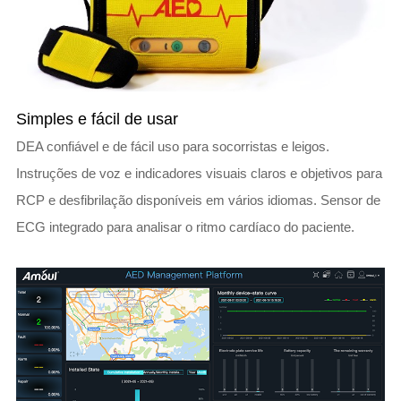
Simples e fácil de usar
DEA confiável e de fácil uso para socorristas e leigos.
Instruções de voz e indicadores visuais claros e objetivos para
RCP e desfibrilação disponíveis em vários idiomas. Sensor de
ECG integrado para analisar o ritmo cardíaco do paciente.