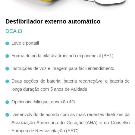
Desfibrilador externo automático
DEA i3
Leve e portátil
Forma de onda bifásica truncada exponencial (BET)
Instruções de voz e imagem para fácil entendimento
Duas opções de bateria: bateria recarregável e bateria de
longa duração com 5 anos de validade
Opcionais: bilingue, conexão 4G
Desenvolvido de acordo com as mais recentes diretrizes da
Associação Americana do Coração (AHA) e do Conselho
Europeu de Ressuscitação (ERC)