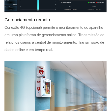
Gerenciamento remoto
Conexão 4G (opcional) permite o monitoramento do aparelho
em uma plataforma de gerenciamento online. Transmissão de
relatórios diários à central de monitoramento. Transmissão de
dados online e em tempo real.