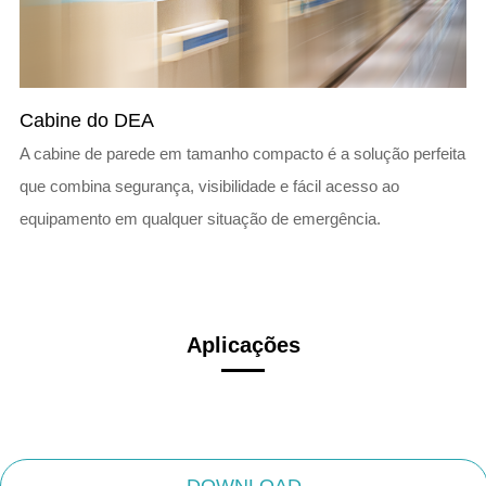
Cabine do DEA
A cabine de parede em tamanho compacto é a solução perfeita
que combina segurança, visibilidade e fácil acesso ao
equipamento em qualquer situação de emergência.
Aplicações
DOWNLOAD