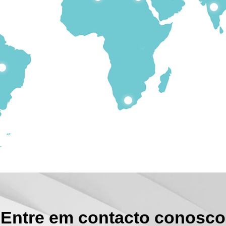
Entre em contacto conosco