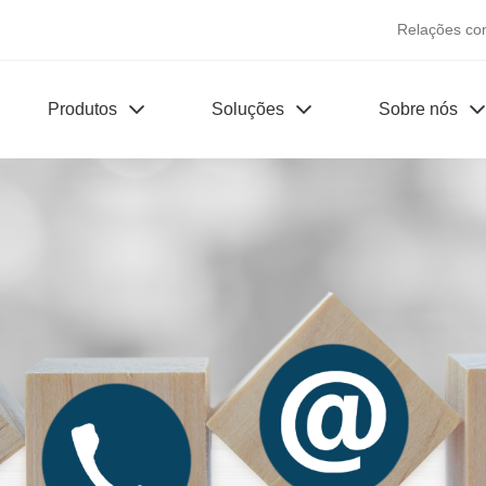
Relações co
Produtos
Soluções
Sobre nós