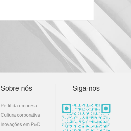
Sobre nós
Siga-nos
Perfil da empresa
Cultura corporativa
Inovações em P&D