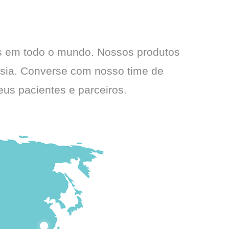
s em todo o mundo. Nossos produtos
Ásia. Converse com nosso time de
us pacientes e parceiros.