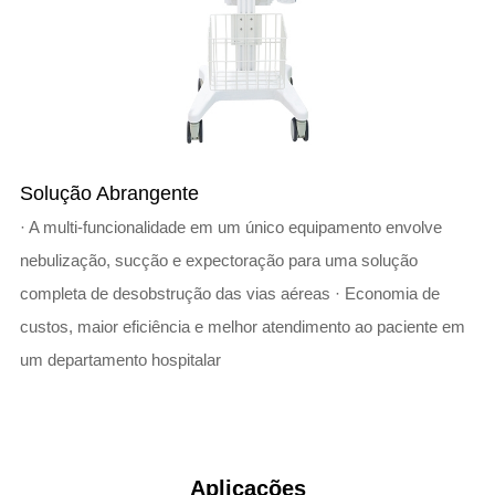
Solução Abrangente
· A multi-funcionalidade em um único equipamento envolve
nebulização, sucção e expectoração para uma solução
completa de desobstrução das vias aéreas · Economia de
custos, maior eficiência e melhor atendimento ao paciente em
um departamento hospitalar
Aplicações