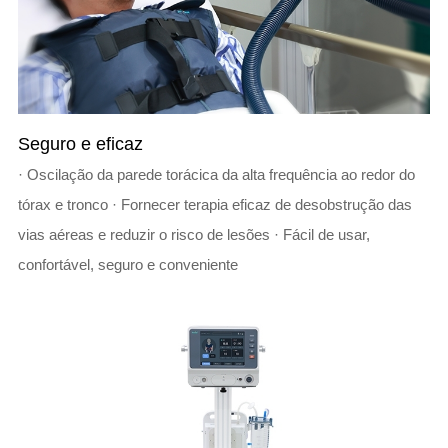
Seguro e eficaz
· Oscilação da parede torácica da alta frequência ao redor do
tórax e tronco · Fornecer terapia eficaz de desobstrução das
vias aéreas e reduzir o risco de lesões · Fácil de usar,
confortável, seguro e conveniente