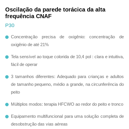
Oscilação da parede torácica da alta
frequência CNAF
P30
Concentração precisa de oxigênio: concentração de
oxigênio de até 21%
Tela sensível ao toque colorida de 10,4 pol : clara e intuitiva,
fácil de operar
3 tamanhos diferentes: Adequado para crianças e adultos
de tamanho pequeno, médio a grande, na circunferência do
peito
Múltiplos modos: terapia HFCWO ao redor do peito e tronco
Equipamento multifuncional para uma solução completa de
desobstrução das vias aéreas