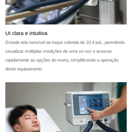
UI clara e intuitiva
Grande tela sensível ao toque colorida de 10,4 pol., permitindo
visualizar múltiplas medições de uma só vez e acessar
rapidamente as opções do menu, simplificando a operação
deste equipamento