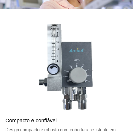
Compacto e confiável
Design compacto e robusto com cobertura resistente em