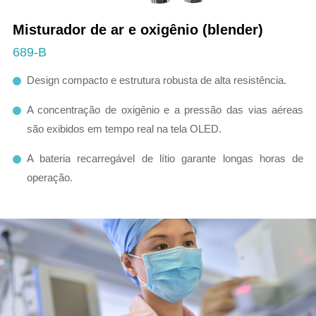
Misturador de ar e oxigênio (blender)
689-B
Design compacto e estrutura robusta de alta resistência.
A concentração de oxigênio e a pressão das vias aéreas
são exibidos em tempo real na tela OLED.
A bateria recarregável de lítio garante longas horas de
operação.