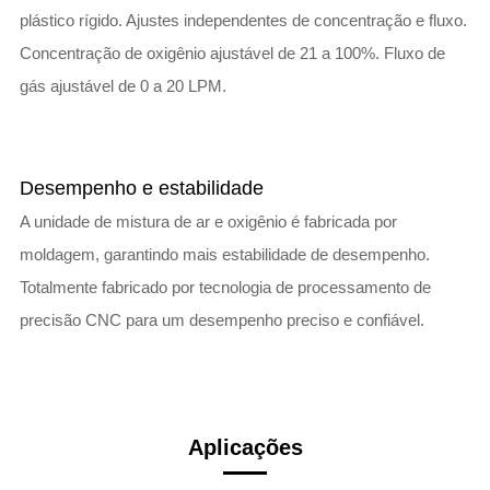
plástico rígido. Ajustes independentes de concentração e fluxo.
Concentração de oxigênio ajustável de 21 a 100%. Fluxo de
gás ajustável de 0 a 20 LPM.
Desempenho e estabilidade
A unidade de mistura de ar e oxigênio é fabricada por
moldagem, garantindo mais estabilidade de desempenho.
Totalmente fabricado por tecnologia de processamento de
precisão CNC para um desempenho preciso e confiável.
Aplicações