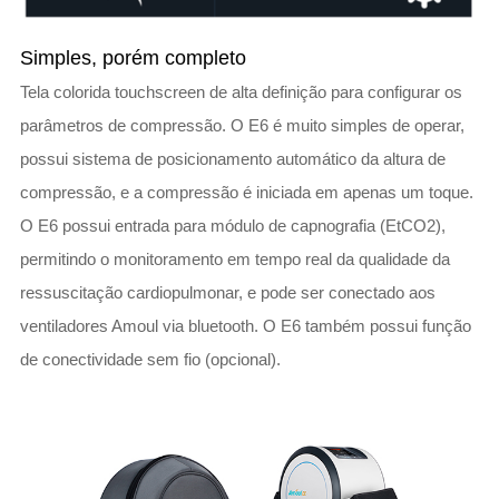
Simples, porém completo
Tela colorida touchscreen de alta definição para configurar os
parâmetros de compressão. O E6 é muito simples de operar,
possui sistema de posicionamento automático da altura de
compressão, e a compressão é iniciada em apenas um toque.
O E6 possui entrada para módulo de capnografia (EtCO2),
permitindo o monitoramento em tempo real da qualidade da
ressuscitação cardiopulmonar, e pode ser conectado aos
ventiladores Amoul via bluetooth. O E6 também possui função
de conectividade sem fio (opcional).