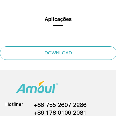
Aplicações
DOWNLOAD
Hotline：
+86 755 2607 2286
+86 178 0106 2081