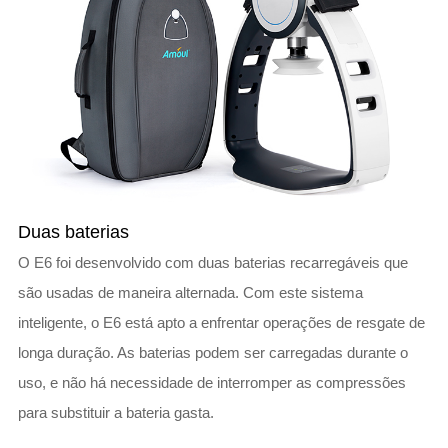
Duas baterias
O E6 foi desenvolvido com duas baterias recarregáveis que
são usadas de maneira alternada. Com este sistema
inteligente, o E6 está apto a enfrentar operações de resgate de
longa duração. As baterias podem ser carregadas durante o
uso, e não há necessidade de interromper as compressões
para substituir a bateria gasta.