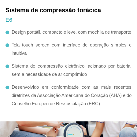
Sistema de compressão torácica
E6
Design portátil, compacto e leve, com mochila de transporte
Tela touch screen com interface de operação simples e
intuitiva
Sistema de compressão eletrônico, acionado por bateria,
sem a necessidade de ar comprimido
Desenvolvido em conformidade com as mais recentes
diretrizes da Associação Americana do Coração (AHA) e do
Conselho Europeu de Ressuscitação (ERC)