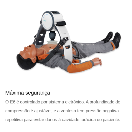
Máxima segurança
O E6 é controlado por sistema eletrônico. A profundidade de
compressão é ajustável, e a ventosa tem pressão negativa
repetitiva para evitar danos à cavidade torácica do paciente.