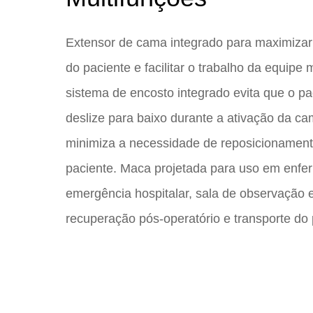
Extensor de cama integrado para maximizar 
do paciente e facilitar o trabalho da equipe
sistema de encosto integrado evita que o pa
deslize para baixo durante a ativação da c
minimiza a necessidade de reposicionamen
paciente. Maca projetada para uso em enfe
emergência hospitalar, sala de observação 
recuperação pós-operatório e transporte do 