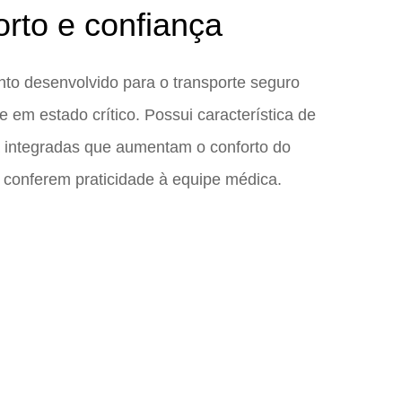
rto e confiança
to desenvolvido para o transporte seguro
e em estado crítico. Possui característica de
 integradas que aumentam o conforto do
 conferem praticidade à equipe médica.