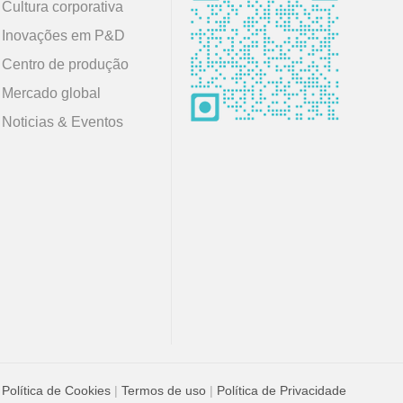
Cultura corporativa
Inovações em P&D
Centro de produção
Mercado global
Noticias & Eventos
Política de Cookies
|
Termos de uso
|
Política de Privacidade