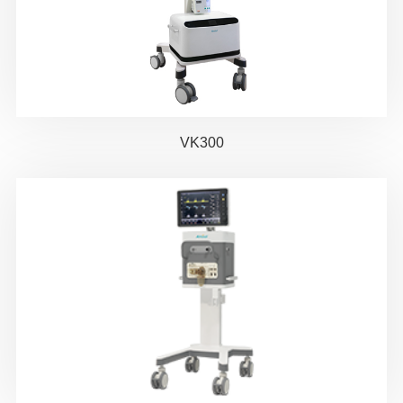
VK300