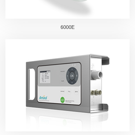
6000E