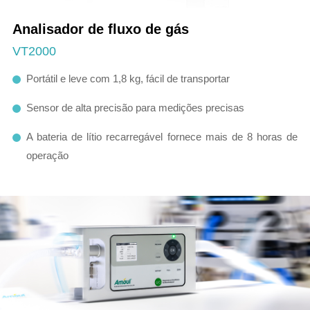
Analisador de fluxo de gás
VT2000
Portátil e leve com 1,8 kg, fácil de transportar
Sensor de alta precisão para medições precisas
A bateria de lítio recarregável fornece mais de 8 horas de
operação