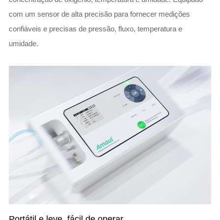
com um sensor de alta precisão para fornecer medições
confiáveis e precisas de pressão, fluxo, temperatura e
umidade.
Portátil e leve, fácil de operar