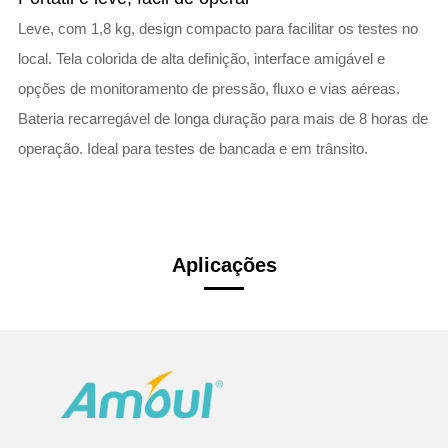
Leve, com 1,8 kg, design compacto para facilitar os testes no
local. Tela colorida de alta definição, interface amigável e
opções de monitoramento de pressão, fluxo e vias aéreas.
Bateria recarregável de longa duração para mais de 8 horas de
operação. Ideal para testes de bancada e em trânsito.
Aplicações