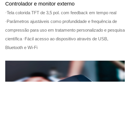
Controlador e monitor externo
·Tela colorida TFT de 3,5 pol. com feedback em tempo real
·Parâmetros ajustáveis como profundidade e frequência de
compressão para uso em tratamento personalizado e pesquisa
científica ·Fácil acesso ao dispositivo através de USB,
Bluetooth e Wi-Fi