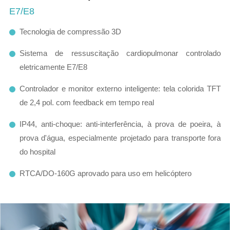
E7/E8
Tecnologia de compressão 3D
Sistema de ressuscitação cardiopulmonar controlado
eletricamente E7/E8
Controlador e monitor externo inteligente: tela colorida TFT
de 2,4 pol. com feedback em tempo real
IP44, anti-choque: anti-interferência, à prova de poeira, à
prova d'água, especialmente projetado para transporte fora
do hospital
RTCA/DO-160G aprovado para uso em helicóptero