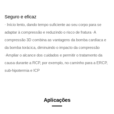
Seguro e eficaz
· Início lento, dando tempo suficiente ao seu corpo para se
adaptar à compressão e reduzindo o risco de fratura ·A
compressão 3D combina as vantagens da bomba cardíaca e
da bomba torácica, diminuindo o impacto da compressão
·Ampliar o alcance dos cuidados e permitir o tratamento da
causa durante a RCP, por exemplo, no caminho para a ERCP,
sub-hipotermia e ICP
Aplicações