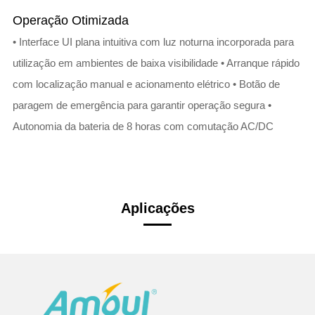
Operação Otimizada​​
• Interface UI plana intuitiva com luz noturna incorporada para
utilização em ambientes de baixa visibilidade • Arranque rápido
com localização manual e acionamento elétrico • Botão de
paragem de emergência para garantir operação segura •
Autonomia da bateria de 8 horas com comutação AC/DC
Aplicações