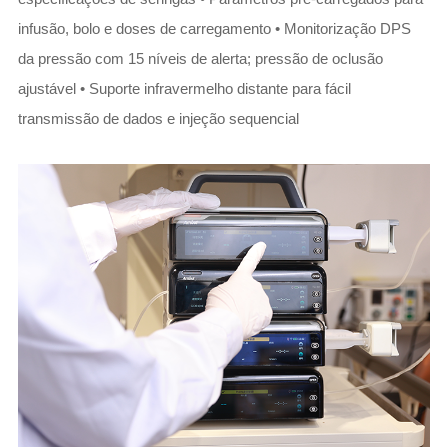
infusão, bolo e doses de carregamento • Monitorização DPS
da pressão com 15 níveis de alerta; pressão de oclusão
ajustável • Suporte infravermelho distante para fácil
transmissão de dados e injeção sequencial