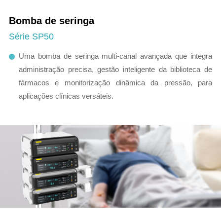
Bomba de seringa
Série SP50
Uma bomba de seringa multi-canal avançada que integra
administração precisa, gestão inteligente da biblioteca de
fármacos e monitorização dinâmica da pressão, para
aplicações clínicas versáteis.