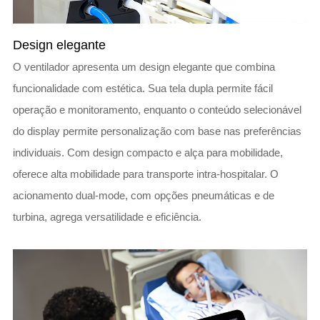
Design elegante
O ventilador apresenta um design elegante que combina
funcionalidade com estética. Sua tela dupla permite fácil
operação e monitoramento, enquanto o conteúdo selecionável
do display permite personalização com base nas preferências
individuais. Com design compacto e alça para mobilidade,
oferece alta mobilidade para transporte intra-hospitalar. O
acionamento dual-mode, com opções pneumáticas e de
turbina, agrega versatilidade e eficiência.