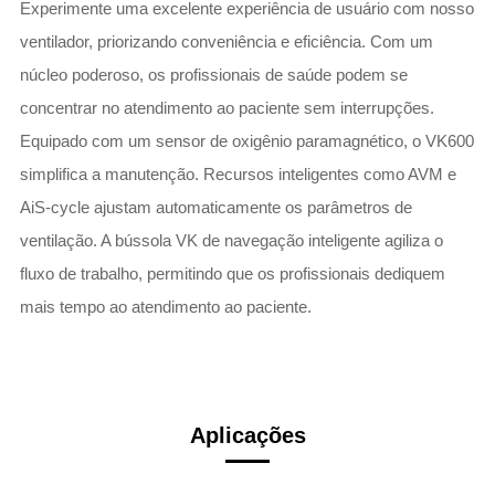
Experimente uma excelente experiência de usuário com nosso
ventilador, priorizando conveniência e eficiência. Com um
núcleo poderoso, os profissionais de saúde podem se
concentrar no atendimento ao paciente sem interrupções.
Equipado com um sensor de oxigênio paramagnético, o VK600
simplifica a manutenção. Recursos inteligentes como AVM e
AiS-cycle ajustam automaticamente os parâmetros de
ventilação. A bússola VK de navegação inteligente agiliza o
fluxo de trabalho, permitindo que os profissionais dediquem
mais tempo ao atendimento ao paciente.
Aplicações