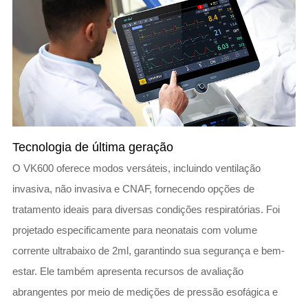
Tecnologia de última geração
O VK600 oferece modos versáteis, incluindo ventilação
invasiva, não invasiva e CNAF, fornecendo opções de
tratamento ideais para diversas condições respiratórias. Foi
projetado especificamente para neonatais com volume
corrente ultrabaixo de 2ml, garantindo sua segurança e bem-
estar. Ele também apresenta recursos de avaliação
abrangentes por meio de medições de pressão esofágica e