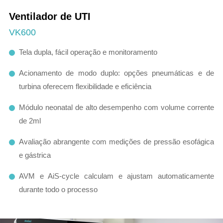
Ventilador de UTI
VK600
Tela dupla, fácil operação e monitoramento
Acionamento de modo duplo: opções pneumáticas e de
turbina oferecem flexibilidade e eficiência
Módulo neonatal de alto desempenho com volume corrente
de 2ml
Avaliação abrangente com medições de pressão esofágica
e gástrica
AVM e AiS-cycle calculam e ajustam automaticamente
durante todo o processo