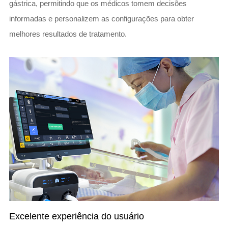
gástrica, permitindo que os médicos tomem decisões
informadas e personalizem as configurações para obter
melhores resultados de tratamento.
Excelente experiência do usuário