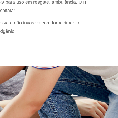
G para uso em resgate, ambulância, UTI
spitalar
asiva e não invasiva com fornecimento
xigênio