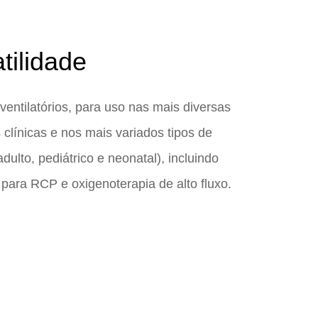
tilidade
entilatórios, para uso nas mais diversas
 clínicas e nos mais variados tipos de
adulto, pediátrico e neonatal), incluindo
 para RCP e oxigenoterapia de alto fluxo.