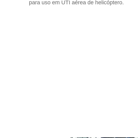
para uso em UTI aérea de helicóptero.