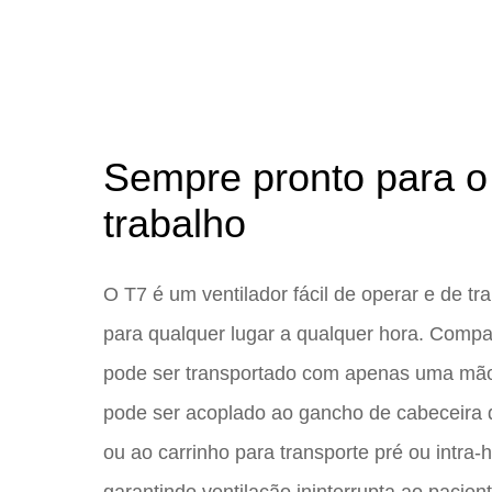
Sempre pronto para o
trabalho
O T7 é um ventilador fácil de operar e de tr
para qualquer lugar a qualquer hora. Compa
pode ser transportado com apenas uma m
pode ser acoplado ao gancho de cabeceira
ou ao carrinho para transporte pré ou intra-h