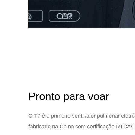
Pronto para voar
O T7 é o primeiro ventilador pulmonar eletrô
fabricado na China com certificação RTCA