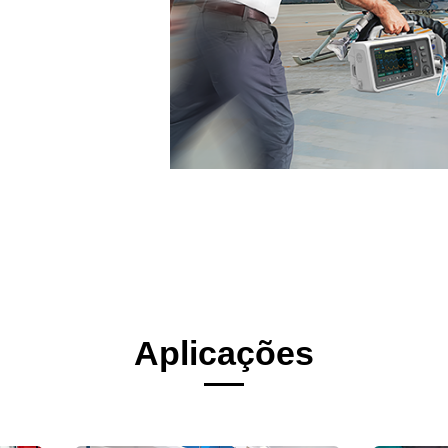
Aplicações