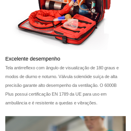
Excelente desempenho
Tela antirreflexo com ângulo de visualização de 180 graus e
modos de diurno e noturno. Válvula solenóide suíça de alta
precisão garante alto desempenho da ventilação. O 6000B
Plus possui certificação EN 1789 da UE para uso em
ambulância e é resistente a quedas e vibrações.