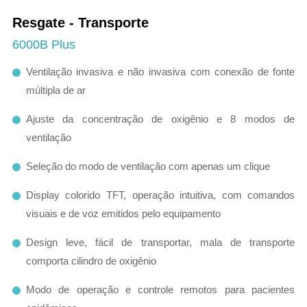
Resgate - Transporte
6000B Plus
Ventilação invasiva e não invasiva com conexão de fonte
múltipla de ar
Ajuste da concentração de oxigênio e 8 modos de
ventilação
Seleção do modo de ventilação com apenas um clique
Display colorido TFT, operação intuitiva, com comandos
visuais e de voz emitidos pelo equipamento
Design leve, fácil de transportar, mala de transporte
comporta cilindro de oxigênio
Modo de operação e controle remotos para pacientes