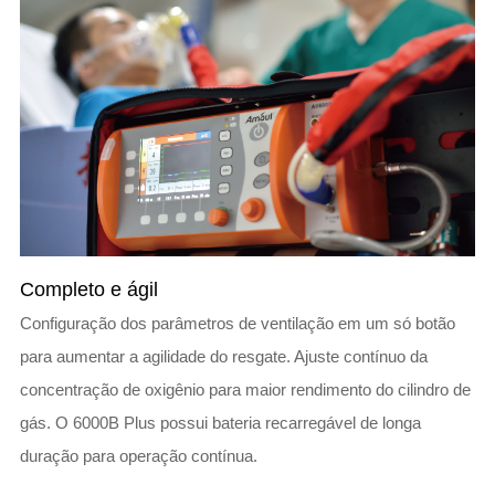
Completo e ágil
Configuração dos parâmetros de ventilação em um só botão
para aumentar a agilidade do resgate. Ajuste contínuo da
concentração de oxigênio para maior rendimento do cilindro de
gás. O 6000B Plus possui bateria recarregável de longa
duração para operação contínua.