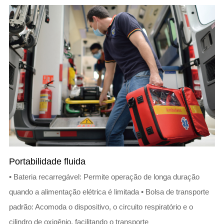
Portabilidade fluida
• Bateria recarregável: Permite operação de longa duração
quando a alimentação elétrica é limitada • Bolsa de transporte
padrão: Acomoda o dispositivo, o circuito respiratório e o
cilindro de oxigênio, facilitando o transporte