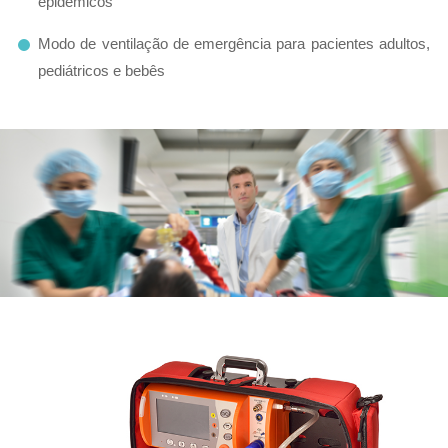
epidêmicos
Modo de ventilação de emergência para pacientes adultos,
pediátricos e bebês