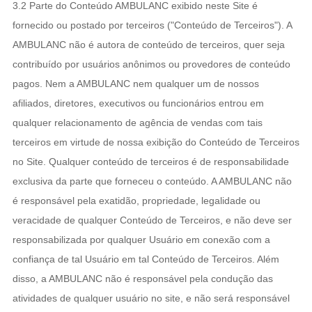
3.2 Parte do Conteúdo AMBULANC exibido neste Site é
fornecido ou postado por terceiros ("Conteúdo de Terceiros"). A
AMBULANC não é autora de conteúdo de terceiros, quer seja
contribuído por usuários anônimos ou provedores de conteúdo
pagos. Nem a AMBULANC nem qualquer um de nossos
afiliados, diretores, executivos ou funcionários entrou em
qualquer relacionamento de agência de vendas com tais
terceiros em virtude de nossa exibição do Conteúdo de Terceiros
no Site. Qualquer conteúdo de terceiros é de responsabilidade
exclusiva da parte que forneceu o conteúdo. A AMBULANC não
é responsável pela exatidão, propriedade, legalidade ou
veracidade de qualquer Conteúdo de Terceiros, e não deve ser
responsabilizada por qualquer Usuário em conexão com a
confiança de tal Usuário em tal Conteúdo de Terceiros. Além
disso, a AMBULANC não é responsável pela condução das
atividades de qualquer usuário no site, e não será responsável