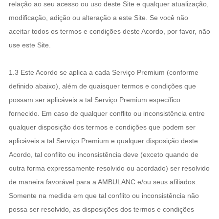
relação ao seu acesso ou uso deste Site e qualquer atualização,
modificação, adição ou alteração a este Site. Se você não
aceitar todos os termos e condições deste Acordo, por favor, não
use este Site.
1.3 Este Acordo se aplica a cada Serviço Premium (conforme
definido abaixo), além de quaisquer termos e condições que
possam ser aplicáveis a tal Serviço Premium específico
fornecido. Em caso de qualquer conflito ou inconsistência entre
qualquer disposição dos termos e condições que podem ser
aplicáveis a tal Serviço Premium e qualquer disposição deste
Acordo, tal conflito ou inconsistência deve (exceto quando de
outra forma expressamente resolvido ou acordado) ser resolvido
de maneira favorável para a AMBULANC e/ou seus afiliados.
Somente na medida em que tal conflito ou inconsistência não
possa ser resolvido, as disposições dos termos e condições