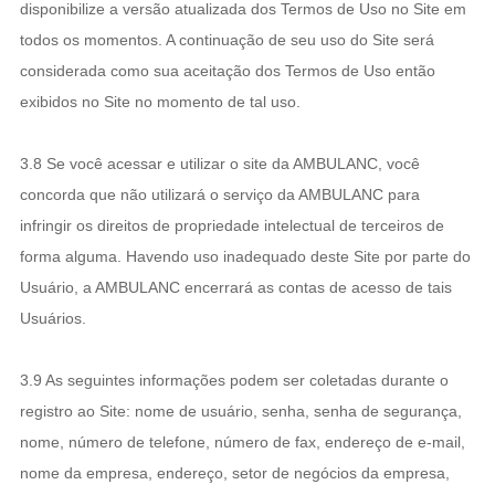
disponibilize a versão atualizada dos Termos de Uso no Site em
todos os momentos. A continuação de seu uso do Site será
considerada como sua aceitação dos Termos de Uso então
exibidos no Site no momento de tal uso.
3.8 Se você acessar e utilizar o site da AMBULANC, você
concorda que não utilizará o serviço da AMBULANC para
infringir os direitos de propriedade intelectual de terceiros de
forma alguma. Havendo uso inadequado deste Site por parte do
Usuário, a AMBULANC encerrará as contas de acesso de tais
Usuários.
3.9 As seguintes informações podem ser coletadas durante o
registro ao Site: nome de usuário, senha, senha de segurança,
nome, número de telefone, número de fax, endereço de e-mail,
nome da empresa, endereço, setor de negócios da empresa,