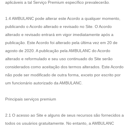
aplicáveis a tal Serviço Premium específico prevalecerão.
1.4 AMBULANC pode alterar este Acordo a qualquer momento,
publicando o Acordo alterado e revisado no Site. O Acordo
alterado e revisado entrará em vigor imediatamente após a
publicação. Este Acordo foi alterado pela última vez em 20 de
agosto de 2020. A publicação pela AMBULANC do Acordo
alterado e reformulado e seu uso continuado do Site serão
considerados como aceitação dos termos alterados. Este Acordo
não pode ser modificado de outra forma, exceto por escrito por
um funcionário autorizado da AMBULANC.
Principais serviços premium
2.1 O acesso ao Site e alguns de seus recursos são fornecidos a
todos os usuários gratuitamente. No entanto, a AMBULANC