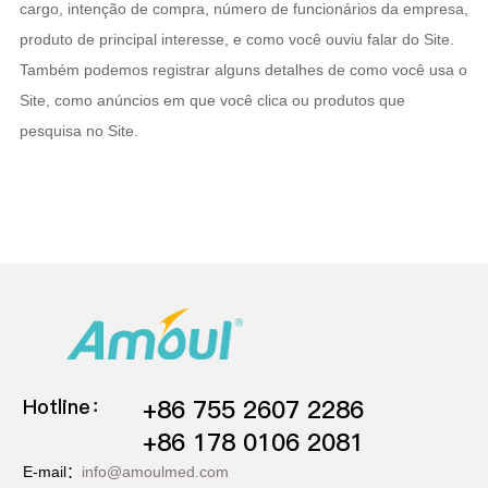
cargo, intenção de compra, número de funcionários da empresa,
produto de principal interesse, e como você ouviu falar do Site.
Também podemos registrar alguns detalhes de como você usa o
Site, como anúncios em que você clica ou produtos que
pesquisa no Site.
Hotline：
+86 755 2607 2286
+86 178 0106 2081
E-mail：
info@amoulmed.com