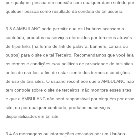
por qualquer pessoa em conexão com qualquer dano sofrido por
qualquer pessoa como resultado da conduta de tal usuário.
3.3 A AMBULANC pode permitir que os Usuários acessem o
conteúdo, produtos ou serviços oferecidos por terceiros através
de hiperlinks (na forma de link de palavra, banners, canais ou
outros) para o site de tal Terceiro. Recomendamos que você leia
os termos e condições e/ou políticas de privacidade de tais sites
antes de usá-los, a fim de estar ciente dos termos e condições
de uso de tais sites. O usuário reconhece que a AMBULANC não
tem controle sobre o site de terceiros, não monitora esses sites
e que a AMBULANC não será responsável por ninguém por esse
site, ou por qualquer conteúdo, produtos ou serviços
disponibilizados em tal site.
3.4 As mensagens ou informações enviadas por um Usuário