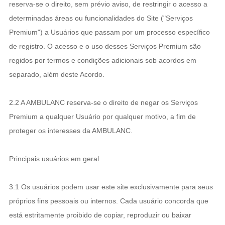
reserva-se o direito, sem prévio aviso, de restringir o acesso a
determinadas áreas ou funcionalidades do Site ("Serviços
Premium") a Usuários que passam por um processo específico
de registro. O acesso e o uso desses Serviços Premium são
regidos por termos e condições adicionais sob acordos em
separado, além deste Acordo.
2.2 A AMBULANC reserva-se o direito de negar os Serviços
Premium a qualquer Usuário por qualquer motivo, a fim de
proteger os interesses da AMBULANC.
Principais usuários em geral
3.1 Os usuários podem usar este site exclusivamente para seus
próprios fins pessoais ou internos. Cada usuário concorda que
está estritamente proibido de copiar, reproduzir ou baixar