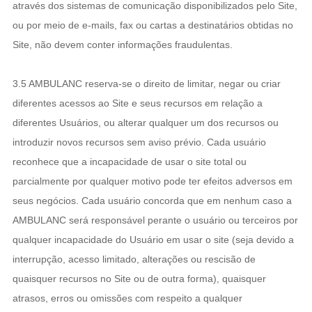
através dos sistemas de comunicação disponibilizados pelo Site,
ou por meio de e-mails, fax ou cartas a destinatários obtidas no
Site, não devem conter informações fraudulentas.
3.5 AMBULANC reserva-se o direito de limitar, negar ou criar
diferentes acessos ao Site e seus recursos em relação a
diferentes Usuários, ou alterar qualquer um dos recursos ou
introduzir novos recursos sem aviso prévio. Cada usuário
reconhece que a incapacidade de usar o site total ou
parcialmente por qualquer motivo pode ter efeitos adversos em
seus negócios. Cada usuário concorda que em nenhum caso a
AMBULANC será responsável perante o usuário ou terceiros por
qualquer incapacidade do Usuário em usar o site (seja devido a
interrupção, acesso limitado, alterações ou rescisão de
quaisquer recursos no Site ou de outra forma), quaisquer
atrasos, erros ou omissões com respeito a qualquer