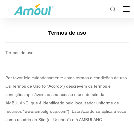
Termos de uso
Termos de uso
Por favor leia cuidadosamente estes termos e condições de uso.
Os Termos de Uso (o "Acordo") descrevem os termos e
condições aplicáveis ao seu acesso e uso do site da
AMBULANC, que é identificado pelo localizador uniforme de
recursos "www.ambulgroup.com"). Este Acordo se aplica a você
como usuário do Site (o "Usuário") e à AMBULANC.