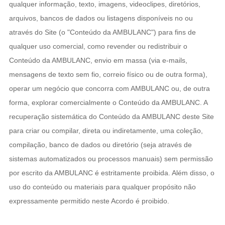
qualquer informação, texto, imagens, videoclipes, diretórios,
arquivos, bancos de dados ou listagens disponíveis no ou
através do Site (o "Conteúdo da AMBULANC") para fins de
qualquer uso comercial, como revender ou redistribuir o
Conteúdo da AMBULANC, envio em massa (via e-mails,
mensagens de texto sem fio, correio físico ou de outra forma),
operar um negócio que concorra com AMBULANC ou, de outra
forma, explorar comercialmente o Conteúdo da AMBULANC. A
recuperação sistemática do Conteúdo da AMBULANC deste Site
para criar ou compilar, direta ou indiretamente, uma coleção,
compilação, banco de dados ou diretório (seja através de
sistemas automatizados ou processos manuais) sem permissão
por escrito da AMBULANC é estritamente proibida. Além disso, o
uso do conteúdo ou materiais para qualquer propósito não
expressamente permitido neste Acordo é proibido.