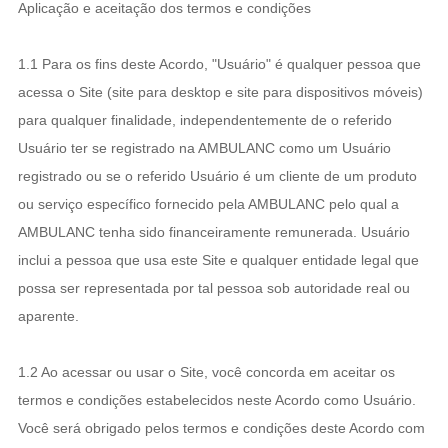
Aplicação e aceitação dos termos e condições
1.1 Para os fins deste Acordo, "Usuário" é qualquer pessoa que
acessa o Site (site para desktop e site para dispositivos móveis)
para qualquer finalidade, independentemente de o referido
Usuário ter se registrado na AMBULANC como um Usuário
registrado ou se o referido Usuário é um cliente de um produto
ou serviço específico fornecido pela AMBULANC pelo qual a
AMBULANC tenha sido financeiramente remunerada. Usuário
inclui a pessoa que usa este Site e qualquer entidade legal que
possa ser representada por tal pessoa sob autoridade real ou
aparente.
1.2 Ao acessar ou usar o Site, você concorda em aceitar os
termos e condições estabelecidos neste Acordo como Usuário.
Você será obrigado pelos termos e condições deste Acordo com