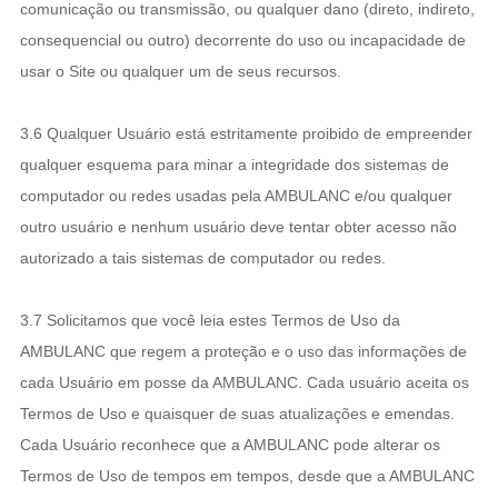
comunicação ou transmissão, ou qualquer dano (direto, indireto,
consequencial ou outro) decorrente do uso ou incapacidade de
usar o Site ou qualquer um de seus recursos.
3.6 Qualquer Usuário está estritamente proibido de empreender
qualquer esquema para minar a integridade dos sistemas de
computador ou redes usadas pela AMBULANC e/ou qualquer
outro usuário e nenhum usuário deve tentar obter acesso não
autorizado a tais sistemas de computador ou redes.
3.7 Solicitamos que você leia estes Termos de Uso da
AMBULANC que regem a proteção e o uso das informações de
cada Usuário em posse da AMBULANC. Cada usuário aceita os
Termos de Uso e quaisquer de suas atualizações e emendas.
Cada Usuário reconhece que a AMBULANC pode alterar os
Termos de Uso de tempos em tempos, desde que a AMBULANC